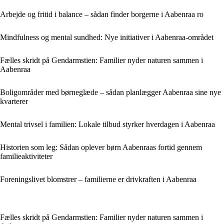
Arbejde og fritid i balance – sådan finder borgerne i Aabenraa ro
Mindfulness og mental sundhed: Nye initiativer i Aabenraa-området
Fælles skridt på Gendarmstien: Familier nyder naturen sammen i
Aabenraa
Boligområder med børneglæde – sådan planlægger Aabenraa sine nye
kvarterer
Mental trivsel i familien: Lokale tilbud styrker hverdagen i Aabenraa
Historien som leg: Sådan oplever børn Aabenraas fortid gennem
familieaktiviteter
Foreningslivet blomstrer – familierne er drivkraften i Aabenraa
Fælles skridt på Gendarmstien: Familier nyder naturen sammen i