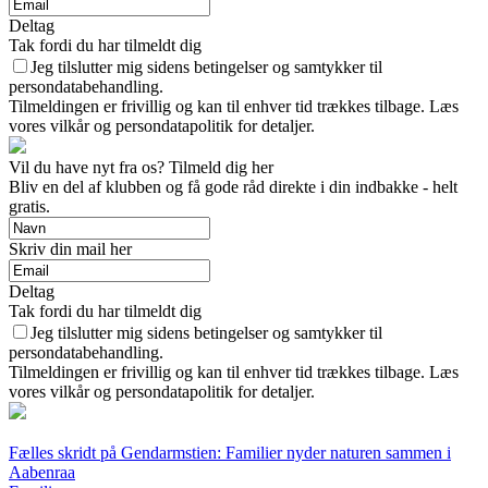
Deltag
Tak fordi du har tilmeldt dig
Jeg tilslutter mig sidens betingelser og samtykker til
persondatabehandling.
Tilmeldingen er frivillig og kan til enhver tid trækkes tilbage. Læs
vores vilkår og persondatapolitik for detaljer.
Vil du have nyt fra os? Tilmeld dig her
Bliv en del af klubben og få gode råd direkte i din indbakke - helt
gratis.
Skriv din mail her
Deltag
Tak fordi du har tilmeldt dig
Jeg tilslutter mig sidens betingelser og samtykker til
persondatabehandling.
Tilmeldingen er frivillig og kan til enhver tid trækkes tilbage. Læs
vores vilkår og persondatapolitik for detaljer.
Fælles skridt på Gendarmstien: Familier nyder naturen sammen i
Aabenraa